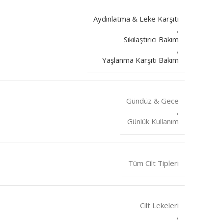
Aydınlatma & Leke Karşıtı
,
Sıkılaştırıcı Bakım
,
Yaşlanma Karşıtı Bakım
Gündüz & Gece
,
Günlük Kullanım
Tüm Cilt Tipleri
Cilt Lekeleri
,