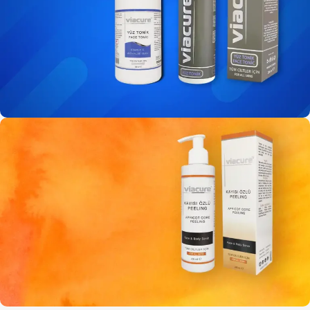
200 / 500 ML
Yüz Tonik