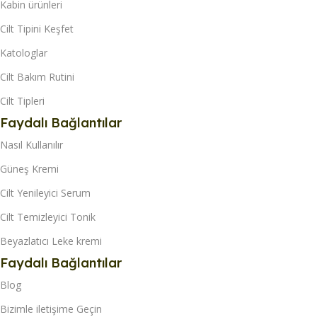
Kabin ürünleri
Cilt Tipini Keşfet
Katologlar
Cilt Bakım Rutini
Cilt Tipleri
Faydalı Bağlantılar
Nasıl Kullanılır
Güneş Kremi
Cilt Yenileyici Serum
Cilt Temizleyici Tonik
Beyazlatıcı Leke kremi
Faydalı Bağlantılar
Blog
Bizimle iletişime Geçin