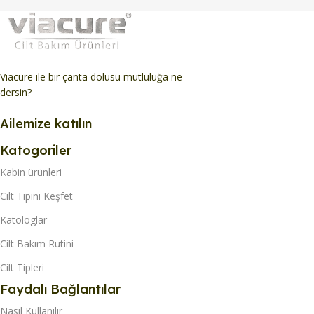
Viacure ile bir çanta dolusu mutluluğa ne
dersin?
Ailemize katılın
Katogoriler
Kabin ürünleri
Cilt Tipini Keşfet
Katologlar
Cilt Bakım Rutini
Cilt Tipleri
Faydalı Bağlantılar
Nasıl Kullanılır