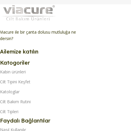
Viacure ile bir çanta dolusu mutluluğa ne
dersin?
Ailemize katılın
Katogoriler
Kabin ürünleri
Cilt Tipini Keşfet
Katologlar
Cilt Bakım Rutini
Cilt Tipleri
Faydalı Bağlantılar
Nasıl Kullanılır