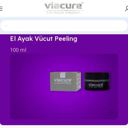
El Ayak Vücut Peeling
100 ml