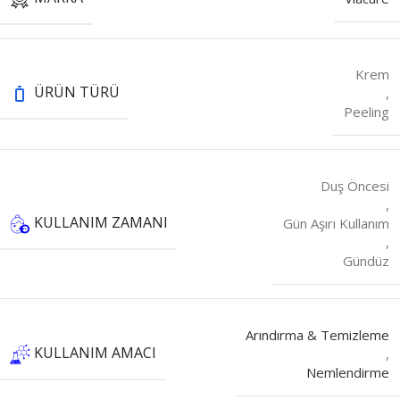
Krem
ÜRÜN TÜRÜ
,
Peeling
Duş Öncesi
,
KULLANIM ZAMANI
Gün Aşırı Kullanım
,
Gündüz
Arındırma & Temizleme
KULLANIM AMACI
,
Nemlendirme