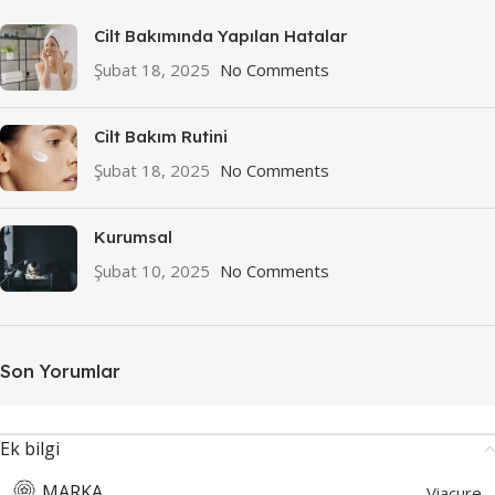
Cilt Bakımında Yapılan Hatalar
Şubat 18, 2025
No Comments
Cilt Bakım Rutini
Şubat 18, 2025
No Comments
Kurumsal
Şubat 10, 2025
No Comments
Son Yorumlar
Ek bilgi
MARKA
Viacure