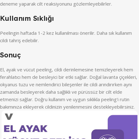
deneme yaparak cilt reaksiyonunu gözlemleyebilirler.
Kullanım Sıklığı
Peelingin haftada 1-2 kez kullanılması önerilir. Daha sık kullanım
cildi tahriş edebilir.
Sonuç
El, ayak ve vücut peeling, cildi derinlemesine temizleyerek hem
ferahlatıcı hem de besleyici bir etki sağlar. Doğal lavanta çiçekleri,
okyanus tuzu ve nemlendirici bileşenler ile cildi arındırırken aynı
zamanda besleyerek daha sağlıklı ve pürüssüz bir cilt elde
etmenizi sağlar. Doğru kullanım ve uygun sıklıkla peeling'i rutin
bakımınıza ekleyerek cildinizin yenilenmesini destekleyebilirsiniz.