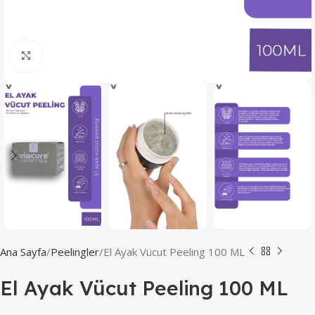
Click to enlarge
Ana Sayfa
Peelingler
El Ayak Vücut Peeling 100 ML
El Ayak Vücut Peeling 100 ML